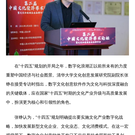
在“十四五”规划的开局之年，数字化浪潮正以前所未有的力度
重塑中国经济与社会图景。清华大学文化创意发展研究院副院长张
铮在接受专访时指出，数字文化创意软件作为文化与科技深度融合
的关键载体，应在国家“十四五”时期的文化产业升级与高质量发展
中，扮演更为核心和引领性的角色。
张铮认为，“十四五”规划明确提出要实施文化产业数字化战
略，加快发展新型文化企业、文化业态、文化消费模式。在这一宏