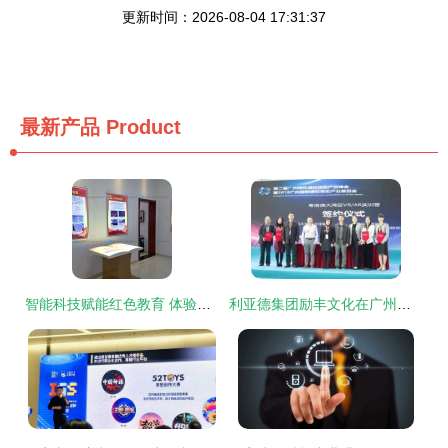
更新时间：2026-08-04 17:31:37
最新产品
Product
智能科技赋能红色教育 体验馆与数字创意软件的融合发展
利亚德集团励丰文化在广州文交会掀起“VR/AR风”，引领数字文化创意软件开发新浪潮